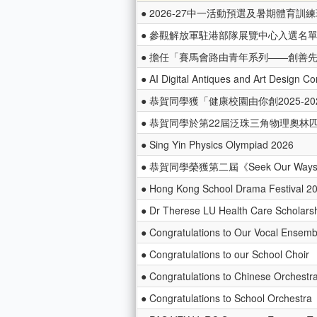
● 2026-27中一活動預選及暑期體育訓
● 參觀解放軍駐港部隊展覽中心入選名
● 擔任「賽馬會路由青年系列——創善
● AI Digital Antiques and Art Design Co
● 恭賀同學獲「健康校園由你創2025-20
● 恭賀同學於第22屆泛珠三角物理奧
● Sing Yin Physics Olympiad 2026
● 恭賀同學榮獲第二屆《Seek Our W
● Hong Kong School Drama Festival 2
● Dr Therese LU Health Care Scholars
● Congratulations to Our Vocal Ensemb
● Congratulations to our School Choir
● Congratulations to Chinese Orchestr
● Congratulations to School Orchestra