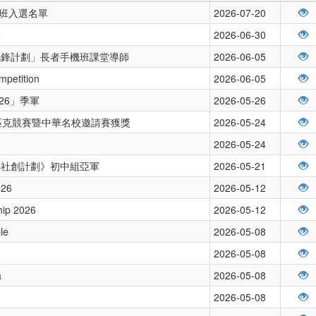
練班入選名單
2026-07-20
單
2026-06-30
先鋒計劃」長者手機班課堂導師
2026-06-05
mpetition
2026-06-05
26」季軍
2026-05-26
林匹克競賽暨中華名校邀請賽獲獎
2026-05-24
2026-05-24
ays社創計劃》初中組亞軍
2026-05-21
026
2026-05-12
hip 2026
2026-05-12
le
2026-05-08
2026-05-08
a
2026-05-08
2026-05-08