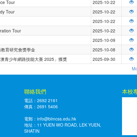
ice Tour
2025-10-22
udy Tour
2025-10-22
2025-10-22
ration Tour
2025-10-22
2025-10-09
日本語教育研究會獎學金
2025-10-08
澳青少年網路技能大賽 2025」獲獎
2025-09-30
Mo
聯絡我們
本校
電話：2692 2161
傳真：2691 5406
電郵：
info@blmcss.edu.hk
地址：11 YUEN WO ROAD, LEK YUEN,
SHATIN