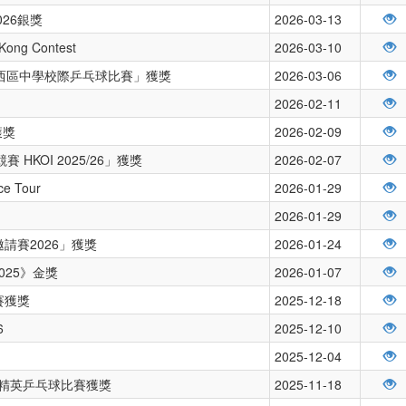
26銀獎
2026-03-13
 Kong Contest
2026-03-10
度沙西區中學校際乒乓球比賽」獲獎
2026-03-06
2026-02-11
獲獎
2026-02-09
HKOI 2025/26」獲獎
2026-02-07
nce Tour
2026-01-29
2026-01-29
請賽2026」獲獎
2026-01-24
025》金獎
2026-01-07
賽獲獎
2025-12-18
6
2025-12-10
2025-12-04
學界精英乒乓球比賽獲獎
2025-11-18