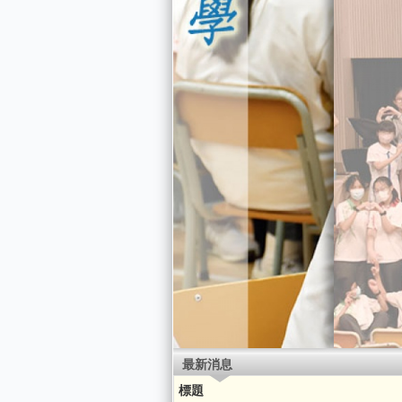
最新消息
標題