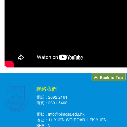
Back to Top
聯絡我們
電話：2692 2161
傳真：2691 5406
電郵：
info@blmcss.edu.hk
地址：11 YUEN WO ROAD, LEK YUEN,
SHATIN