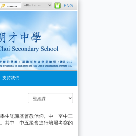
ENG
支持我們
學生認識基督教信仰。中一至中三
。其中，中五級會進行墳場考察的