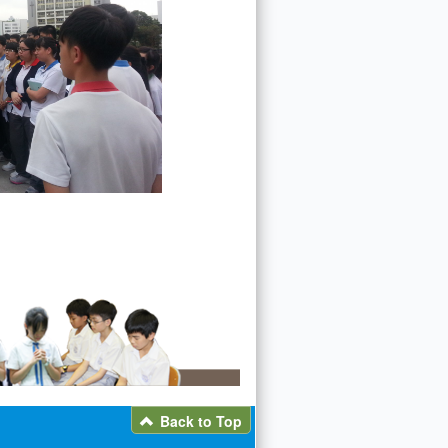
Back to Top