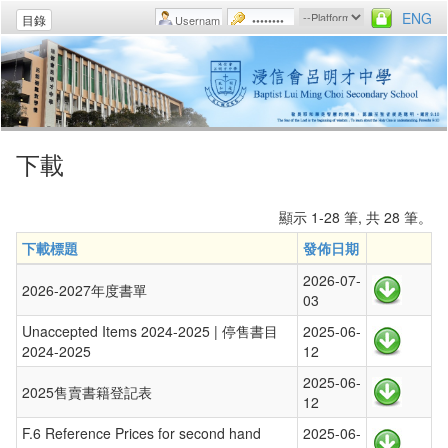
ENG
目錄
下載
顯示 1-28 筆, 共 28 筆。
下載標題
發佈日期
2026-07-
2026-2027年度書單
03
Unaccepted Items 2024-2025 | 停售書目
2025-06-
2024-2025
12
2025-06-
2025售賣書籍登記表
12
F.6 Reference Prices for second hand
2025-06-