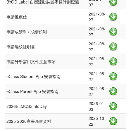
BYOD Label 自攜流動裝置學習計劃標籤
07
2021-08-
申請推薦信
27
2021-08-
申請成績單 / 成績預測
27
2021-08-
申請離校証明書
27
2021-08-
申請升學需用文件注意事項
27
2021-08-
eClass Student App 安裝指南
27
2021-08-
eClass Parent App 安裝指南
27
2026-01-
2026BLMCSSInfoDay
03
2025-10-
2025-2026家長晚會資料
22