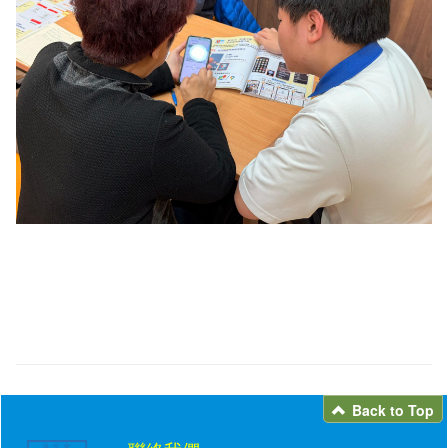
Back to Top