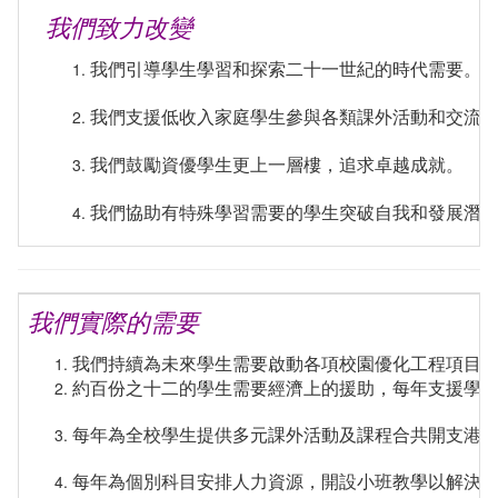
我們致力改變
我們引導學生學習和探索二十一世紀的時代需要。
我們支援低收入家庭學生參與各類課外活動和交流
我們鼓勵資優學生更上一層樓，追求卓越成就。
我們協助有特殊學習需要的學生突破自我和發展潛
我們實際的需要
我們持續為未來學生需要啟動各項校園優化工程項目，以期提供
約百份之十二的學生需要經濟上的援助，每年支援學
每年為全校學生提供多元課外活動及課程合共開支港
每年為個別科目安排人力資源，開設小班教學以解決