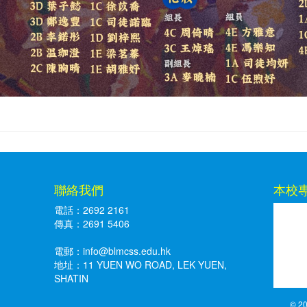
聯絡我們
本校
電話：2692 2161
傳真：2691 5406
電郵：
info@blmcss.edu.hk
地址：11 YUEN WO ROAD, LEK YUEN,
SHATIN
© 20