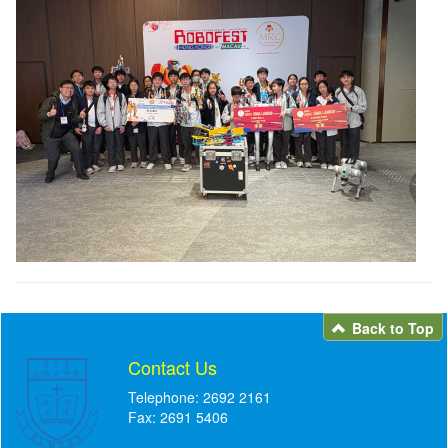
Back to Top
Contact Us
Telephone: 2692 2161
Fax: 2691 5406