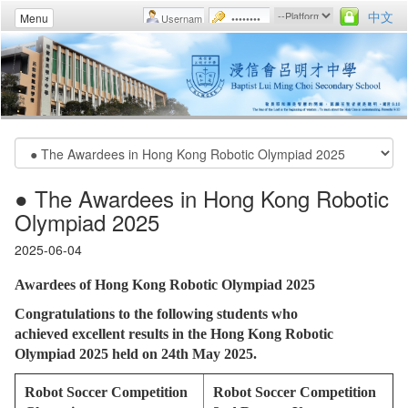
中文
Menu
● The Awardees in Hong Kong Robotic
Olympiad 2025
2025-06-04
Awardees of Hong Kong Robotic Olympiad 2025
Congratulations to the following students who
achieved excellent results in the Hong Kong Robotic
Olympiad 2025 held on 24th May 2025.
Robot Soccer Competition
Robot Soccer Competition