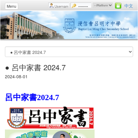
中文
Menu
● 呂中家書 2024.7
2024-08-01
呂中家書2024.7