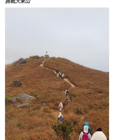
挑戰大東山