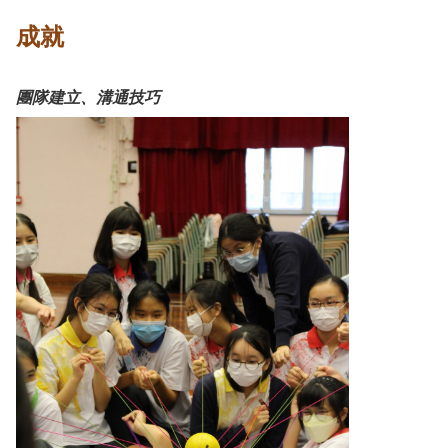
成就
團隊建立、溝通技巧