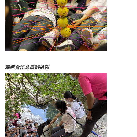
團隊合作及自我挑戰