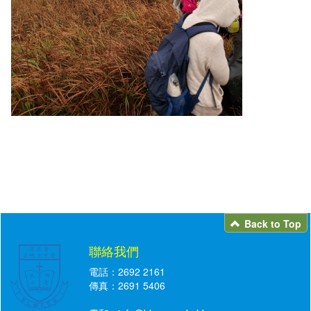
Back to Top
聯絡我們
電話：2692 2161
傳真：2691 5406