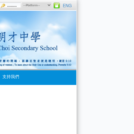
ENG
支持我們