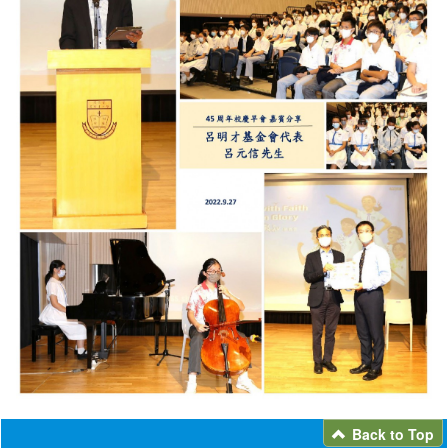
Back to Top