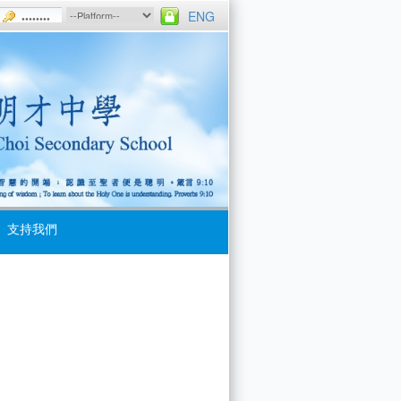
ENG
支持我們