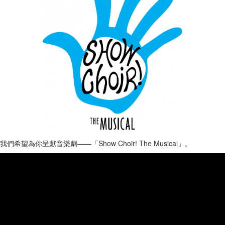
望為你呈獻音樂劇——「Show Choir! The Musical」。