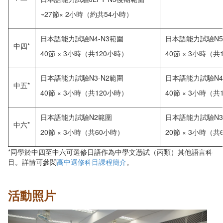
~27節× 2小時（約共54小時）
日本語能力試驗N4-N3範圍
日本語能力試驗N
中四*
40節 × 3小時（共120小時）
40節 × 3小時（共
日本語能力試驗N3-N2範圍
日本語能力試驗N4
中五*
40節 × 3小時（共120小時）
40節 × 3小時（共
日本語能力試驗N2範圍
日本語能力試驗N
中六*
20節 × 3小時（共60小時）
20節 × 3小時（共
*同學於中四至中六可選修日語作為中學文憑試（丙類）其他語言科
目。詳情可參閱
高中選修科目課程簡介
。
活動照片