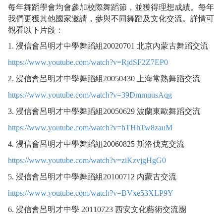
每年舞蹈學會均會參加校際舞蹈節，並獲得理想成績。每年
我們更獲其他國家邀請，參與不同舞蹈及文化交流。詳情可
觀看以下片段：
1. 浸信會呂明才中學舞蹈組20020701 北京內蒙古舞蹈交流
https://www.youtube.com/watch?v=RjdSF2Z7EP0
2. 浸信會呂明才中學舞蹈組20050430 上海常熟舞蹈交流
https://www.youtube.com/watch?v=39DmmuusAqg
3. 浸信會呂明才中學舞蹈組20050629 波蘭東歐舞蹈交流
https://www.youtube.com/watch?v=hTHhTw8zauM
4. 浸信會呂明才中學舞蹈組20060825 斯洛伐克交流
https://www.youtube.com/watch?v=ziKzvjgHgG0
5. 浸信會呂明才中學舞蹈組20100712 內蒙古交流
https://www.youtube.com/watch?v=BVxe53XLP9Y
6. 浸信會呂明才中學 20110723 西安文化藝術交流團