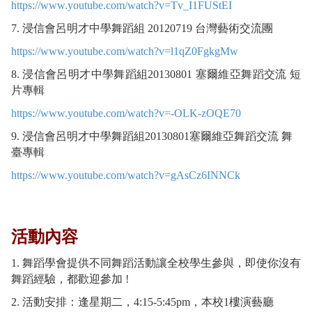
https://www.youtube.com/watch?v=Tv_I1FUStEI
7. 浸信會呂明才中學舞蹈組 20120719 台灣藝術交流團
https://www.youtube.com/watch?v=l1qZ0FgkgMw
8. 浸信會呂明才中學舞蹈組20130801 塞爾維亞舞蹈交流 短
片專輯
https://www.youtube.com/watch?v=-OLK-zOQE70
9. 浸信會呂明才中學舞蹈組20130801塞爾維亞舞蹈交流 舞
臺專輯
https://www.youtube.com/watch?v=gAsCz6INNCk
活動內容
1. 舞蹈學會提供不同舞蹈活動讓全校學生參與，即使你沒有
舞蹈經驗，都歡迎參加 !
2. 活動安排：逢星期二，4:15-5:45pm，本校1樓演藝廳