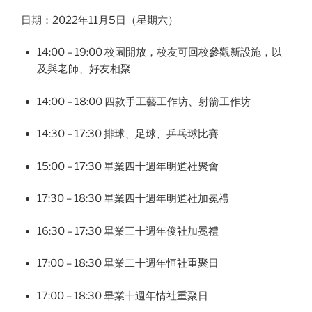
日期：2022年11月5日（星期六）
14:00 – 19:00 校園開放，校友可回校參觀新設施，以
及與老師、好友相聚
14:00 – 18:00 四款手工藝工作坊、射箭工作坊
14:30 – 17:30 排球、足球、乒乓球比賽
15:00 – 17:30 畢業四十週年明道社聚會
17:30 – 18:30 畢業四十週年明道社加冕禮
16:30 – 17:30 畢業三十週年俊社加冕禮
17:00 – 18:30 畢業二十週年恒社重聚日
17:00 – 18:30 畢業十週年情社重聚日