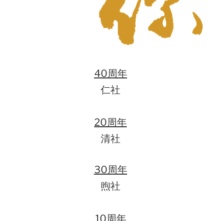
40周年
仁社
20周年
清社
30周年
煦社
10周年