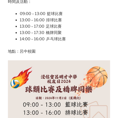
時間及活動：
09:00 – 13:00 籃球比賽
13:00 – 16:00 排球比賽
13:00 – 17:00 足球比賽
13:00 – 17:30 橋牌同聚
14:00 – 16:00 乒乓球比賽
地點：呂中校園