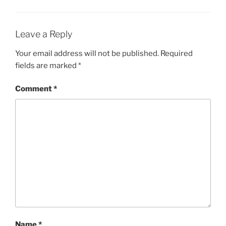
Leave a Reply
Your email address will not be published.
Required
fields are marked
*
Comment
*
Name
*